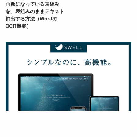
画像になっている表組み
を、表組みのままテキスト
抽出する方法（Wordの
OCR機能）