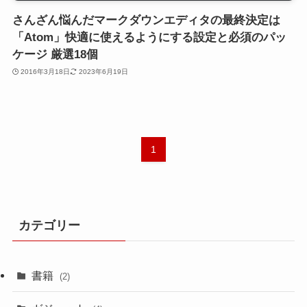
さんざん悩んだマークダウンエディタの最終決定は
「Atom」快適に使えるようにする設定と必須のパッ
ケージ 厳選18個
2016年3月18日
2023年6月19日
1
カテゴリー
書籍
(2)