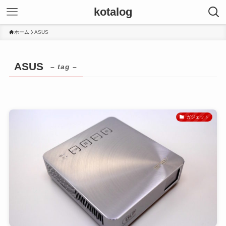
kotalog
ホーム
ASUS
ASUS
– tag –
ガジェット