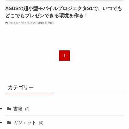
ASUSの超小型モバイルプロジェクタS1で、いつでも
どこでもプレゼンできる環境を作る！
2016年7月15日
2023年6月19日
1
カテゴリー
書籍
(2)
ガジェット
(4)