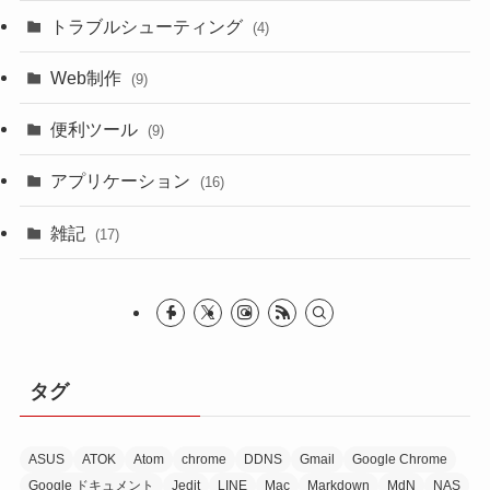
トラブルシューティング
(4)
Web制作
(9)
便利ツール
(9)
アプリケーション
(16)
雑記
(17)
タグ
ASUS
ATOK
Atom
chrome
DDNS
Gmail
Google Chrome
Google ドキュメント
Jedit
LINE
Mac
Markdown
MdN
NAS