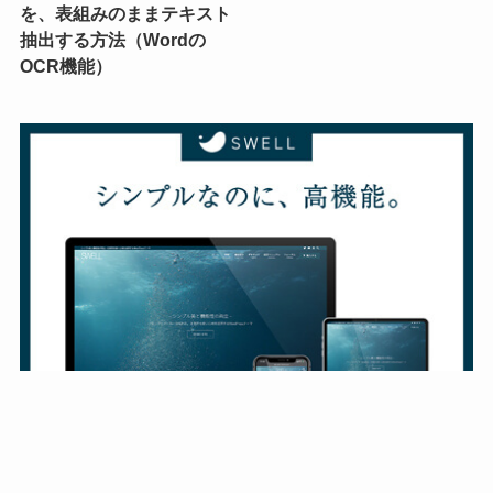
を、表組みのままテキスト
抽出する方法（Wordの
OCR機能）