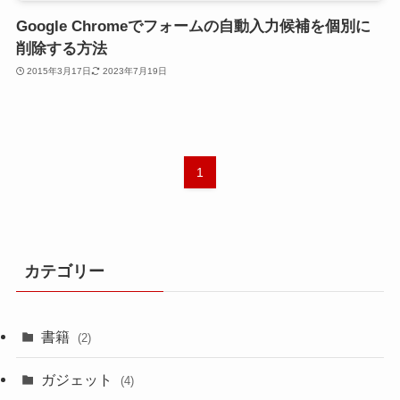
Google Chromeでフォームの自動入力候補を個別に
削除する方法
2015年3月17日
2023年7月19日
1
カテゴリー
書籍
(2)
ガジェット
(4)