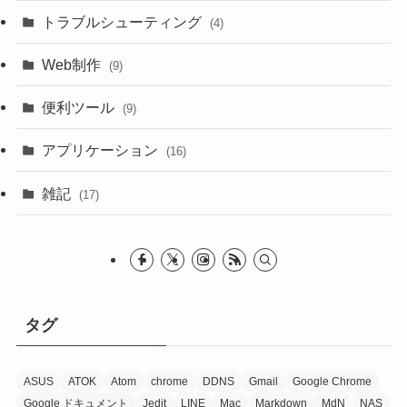
トラブルシューティング
(4)
Web制作
(9)
便利ツール
(9)
アプリケーション
(16)
雑記
(17)
タグ
ASUS
ATOK
Atom
chrome
DDNS
Gmail
Google Chrome
Google ドキュメント
Jedit
LINE
Mac
Markdown
MdN
NAS