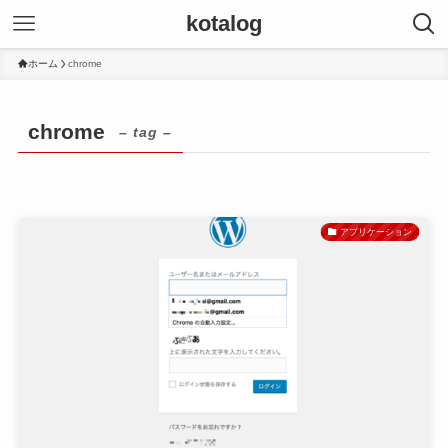
kotalog
ホーム
chrome
chrome
– tag –
アプリケーション