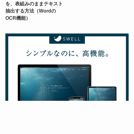
を、表組みのままテキスト
抽出する方法（Wordの
OCR機能）