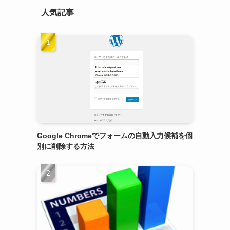
人気記事
Google Chromeでフォームの自動入力候補を個
別に削除する方法