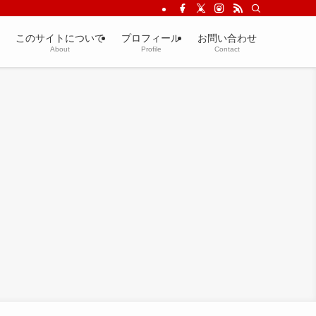
このサイトについて
プロフィール
お問い合わせ
About
Profile
Contact