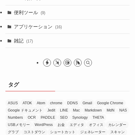
便利ツール
(9)
アプリケーション
(16)
雑記
(17)
タグ
ASUS
ATOK
Atom
chrome
DDNS
Gmail
Google Chrome
Google ドキュメント
Jedit
LINE
Mac
Markdown
MdN
NAS
Numbers
OCR
PADDLE
SEO
Synology
THETA
USBメモリー
WordPress
お金
エディタ
オフィス
カレンダー
グラブ
コストダウン
ショートカット
ジェネレーター
スキャン