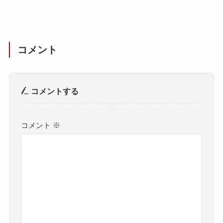
コメント
コメントする
コメント
※