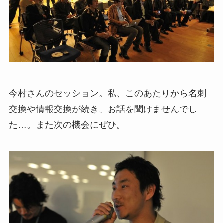
今村さんのセッション。私、このあたりから名刺
交換や情報交換が続き、お話を聞けませんでし
た…。また次の機会にぜひ。