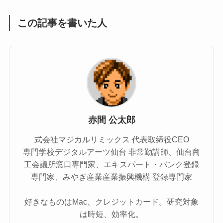
この記事を書いた人
赤間 公太郎
式会社マジカルリミックス 代表取締役CEO
専門学校デジタルアーツ仙台 非常勤講師、仙台商
工会議所窓口専門家、エキスパート・バンク登録
専門家、みやぎ産業産業振興機構 登録専門家
好きなものはMac、クレジットカード。研究対象
は時短、効率化。