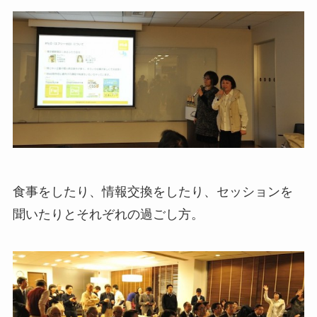
食事をしたり、情報交換をしたり、セッションを
聞いたりとそれぞれの過ごし方。