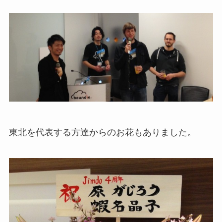
東北を代表する方達からのお花もありました。