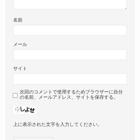
名前
メール
サイト
次回のコメントで使用するためブラウザーに自分
の名前、メールアドレス、サイトを保存する。
上に表示された文字を入力してください。