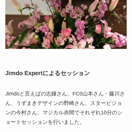
Jimdo Expertによるセッション
Jimdoと言えばの志鎌さん、FC0山本さん・藤川さ
ん、うずまきデザインの野崎さん、スタービジョ
ンの今村さん、マジカル赤間でそれぞれ10分のシ
ョートセッションを行いました。