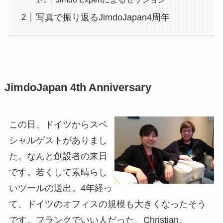
写真で振り返るJimdoJapan4周年
JimdoJapan 4th Anniversary
この日、ドイツからスペ
シャルゲストがありまし
た。なんと創設者の来日
です。若くして素晴らし
いツールの送出。4年経っ
て、ドイツのオフィスの規模も大きくなったそう
です。フランクでいい人だった、Christian。