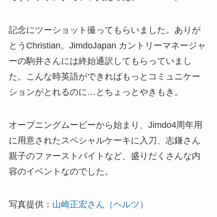
記念にツーショット撮ってもらいました。ありが
とうChristian。JimdoJapan カントリーマネージャ
ーの駒井さんには終始通訳してもらっていまし
た。こんな時英語ができればもっとコミュニケー
ションがとれるのに…とちょっとやきもき。
オープニングムービーから始まり、Jimdo4周年用
に用意されたスペシャルケーキに入刀、志鎌さん
親子のファーストバイトなど、盛りだくさんな内
容のイベントなのでした。
写真提供：
山崎正宏さん（ヘルツ）