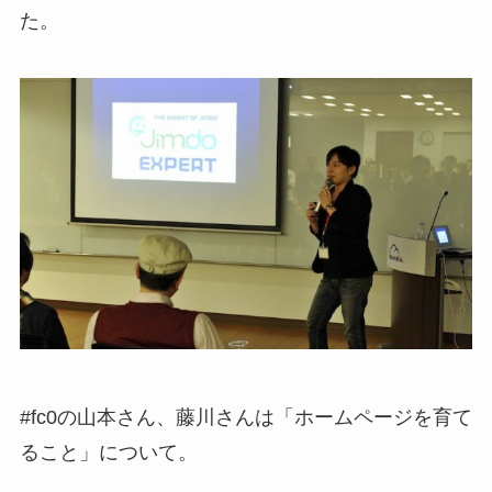
た。
#fc0の山本さん、藤川さんは「ホームページを育て
ること」について。