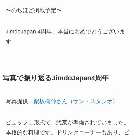
〜のちほど掲載予定〜
JimdoJapan 4周年、本当におめでとうございま
す！
写真で振り返るJimdoJapan4周年
写真提供：
鍋坂樹伸さん（サン・スタジオ）
ビュッフェ形式で、惣菜が準備されていました。
本格的な料理です。ドリンクコーナーもあり、ビ