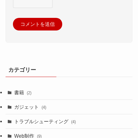
カテゴリー
書籍
(2)
ガジェット
(4)
トラブルシューティング
(4)
Web制作
(9)