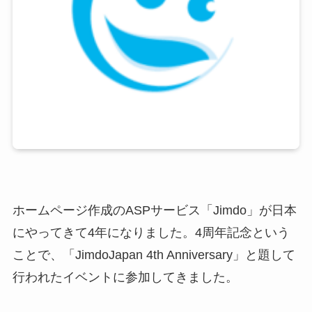
ホームページ作成のASPサービス「Jimdo」が日本
にやってきて4年になりました。4周年記念という
ことで、「JimdoJapan 4th Anniversary」と題して
行われたイベントに参加してきました。