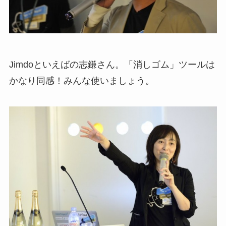
Jimdoといえばの志鎌さん。「消しゴム」ツールは
かなり同感！みんな使いましょう。