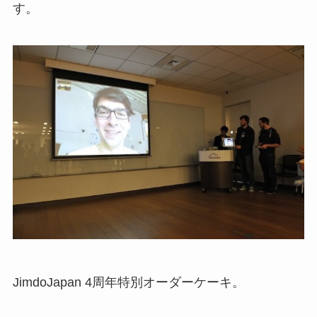
す。
JimdoJapan 4周年特別オーダーケーキ。