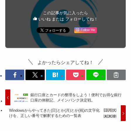
この記事が気に入ったら
いいね または フォローしてね！
Follow Me
よかったらシェアしてね！
銀行口座とカードの整理をしよう！便利でお得な銀行
口座の体験記、メインバンク決定戦。
Windowsからやってきた(日)とか(月)とか(祝)の文字化
けを、正しい番号で解釈するための一覧表