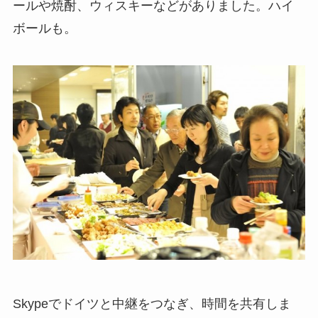
ールや焼酎、ウィスキーなどがありました。ハイ
ボールも。
Skypeでドイツと中継をつなぎ、時間を共有しま