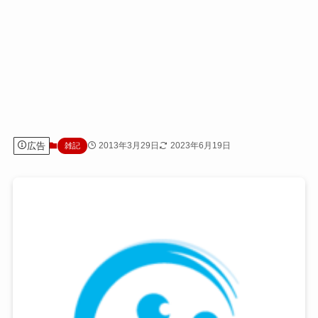
広告
2013年3月29日
2023年6月19日
雑記