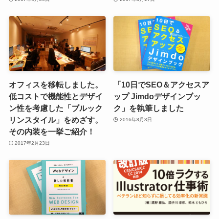
オフィスを移転しました。
「10日でSEO＆アクセスア
低コストで機能性とデザイ
ップ Jimdoデザインブッ
ン性を考慮した「ブルック
ク」を執筆しました
リンスタイル」をめざす。
2016年8月3日
その内装を一挙ご紹介！
2017年2月23日