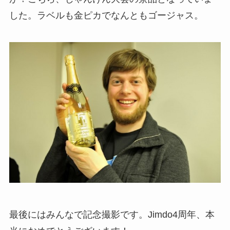
した。ラベルも金ピカでなんともゴージャス。
最後にはみんなで記念撮影です。Jimdo4周年、本