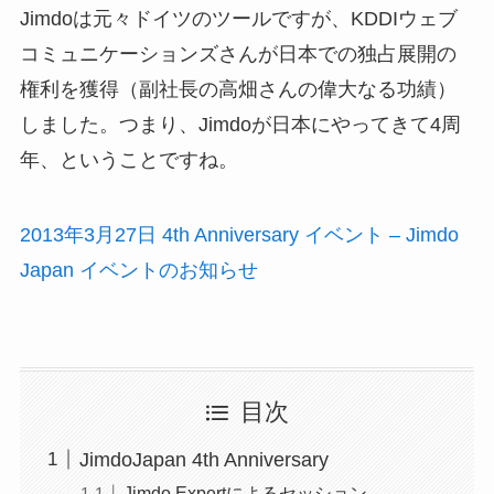
Jimdoは元々ドイツのツールですが、KDDIウェブ
コミュニケーションズさんが日本での独占展開の
権利を獲得（副社長の高畑さんの偉大なる功績）
しました。つまり、Jimdoが日本にやってきて4周
年、ということですね。
2013年3月27日 4th Anniversary イベント – Jimdo
Japan イベントのお知らせ
目次
JimdoJapan 4th Anniversary
Jimdo Expertによるセッション