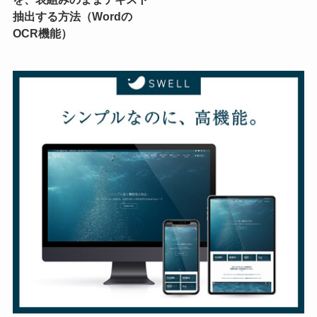
抽出する方法（Wordの
OCR機能）