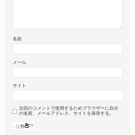
名前
メール
サイト
次回のコメントで使用するためブラウザーに自分
の名前、メールアドレス、サイトを保存する。