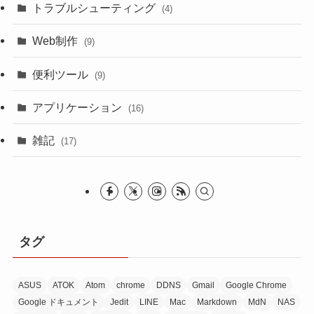
トラブルシューティング
(4)
Web制作
(9)
便利ツール
(9)
アプリケーション
(16)
雑記
(17)
タグ
ASUS
ATOK
Atom
chrome
DDNS
Gmail
Google Chrome
Google ドキュメント
Jedit
LINE
Mac
Markdown
MdN
NAS