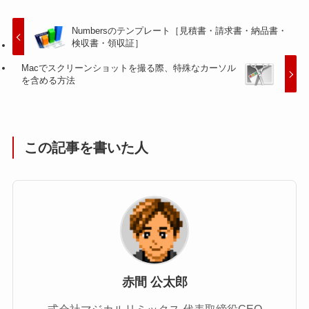
Numbersのテンプレート［見積書・請求書・納品書・
検収書・領収証］
Macでスクリーンショットを撮る際、特殊なカーソル
を含める方法
この記事を書いた人
赤間 公太郎