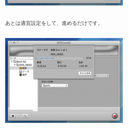
あとは適宜設定をして、進めるだけです。