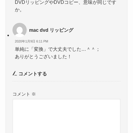
DVDリッピングやDVDコピー、意味が同じです
か。
mac dvd リッピング
2020年1月9日 6:11 PM
単純に「変換」で大丈夫でした…＾＾；
ありがとうございました！
コメントする
コメント
※