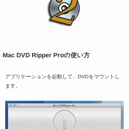
Mac DVD Ripper Proの使い方
アプリケーションを起動して、DVDをマウントし
ます。