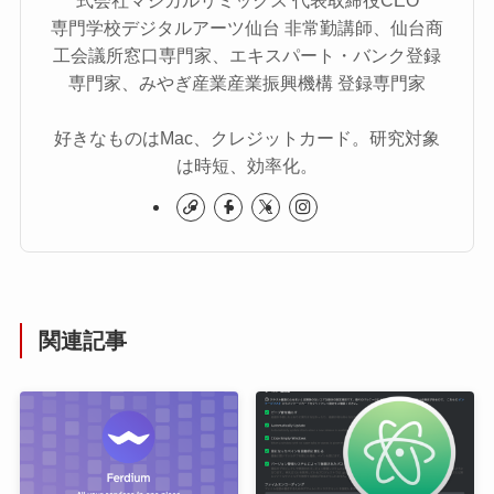
式会社マジカルリミックス 代表取締役CEO
専門学校デジタルアーツ仙台 非常勤講師、仙台商
工会議所窓口専門家、エキスパート・バンク登録
専門家、みやぎ産業産業振興機構 登録専門家
好きなものはMac、クレジットカード。研究対象
は時短、効率化。
関連記事