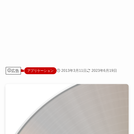
広告
2013年3月11日
2023年6月19日
アプリケーション