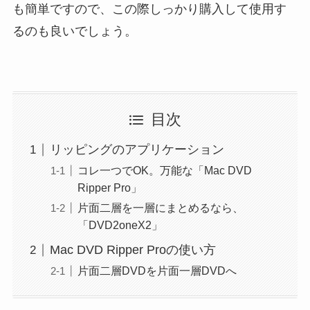
も簡単ですので、この際しっかり購入して使用す
るのも良いでしょう。
目次
リッピングのアプリケーション
コレ一つでOK。万能な「Mac DVD
Ripper Pro」
片面二層を一層にまとめるなら、
「DVD2oneX2」
Mac DVD Ripper Proの使い方
片面二層DVDを片面一層DVDへ