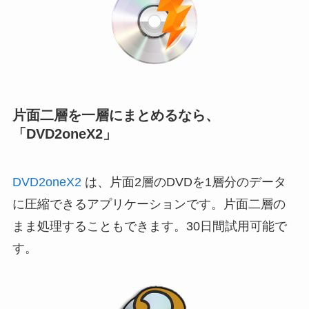
片面二層を一層にまとめるなら、
「DVD2oneX2」
DVD2oneX2
は、片面2層のDVDを1層分のデータ
に圧縮できるアプリケーションです。片面二層の
まま処理することもできます。30日間試用可能で
す。