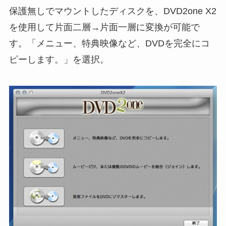
保護無しでマウントしたディスクを、DVD2one X2
を使用して片面二層→片面一層に変換が可能で
す。「メニュー、特典映像など、DVDを完全にコ
ピーします。」を選択。