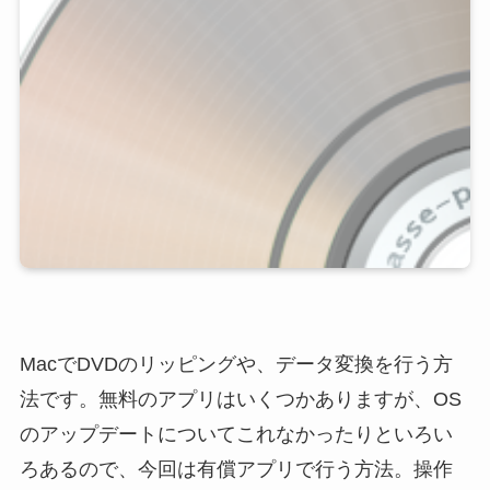
MacでDVDのリッピングや、データ変換を行う方
法です。無料のアプリはいくつかありますが、OS
のアップデートについてこれなかったりといろい
ろあるので、今回は有償アプリで行う方法。操作