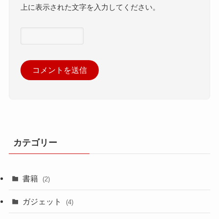
上に表示された文字を入力してください。
カテゴリー
書籍
(2)
ガジェット
(4)