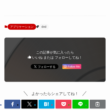
アプリケーション
dvd
この記事が気に入ったら
いいね または フォローしてね！
Follow Me
よかったらシェアしてね！