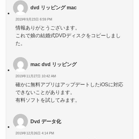
dvd リッピング mac
2019年9月23日 6:59 PM
情報ありがとうございます。
これで娘の結婚式DVDディスクをコピーしまし
た。
mac dvd リッピング
2019年11月27日 10:42 AM
確かに無料アプリはアップデートしたiOSに対応
できないことがあります。
有料ソフトを試してみます。
Dvd データ化
2019年12月26日 4:14 PM