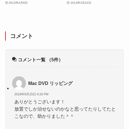
2013年4月9日
2013年3月22日
コメント
コメント一覧
（5件）
Mac DVD リッピング
2018年8月15日 6:26 PM
ありがとうございます！
放置でしか治せないのかなと思ってたりしてたと
こなので、助かりました＾＾