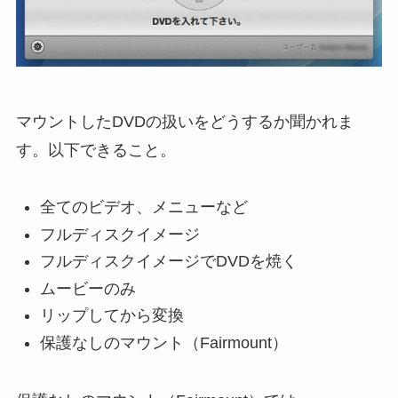
マウントしたDVDの扱いをどうするか聞かれま
す。以下できること。
全てのビデオ、メニューなど
フルディスクイメージ
フルディスクイメージでDVDを焼く
ムービーのみ
リップしてから変換
保護なしのマウント（Fairmount）