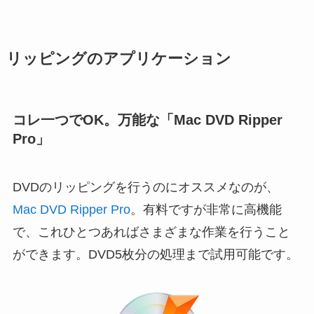
リッピングのアプリケーション
コレ一つでOK。万能な「Mac DVD Ripper
Pro」
DVDのリッピングを行うのにオススメなのが、
Mac DVD Ripper Pro
。有料ですが非常に高機能
で、これひとつあればさまざまな作業を行うこと
ができます。DVD5枚分の処理まで試用可能です。